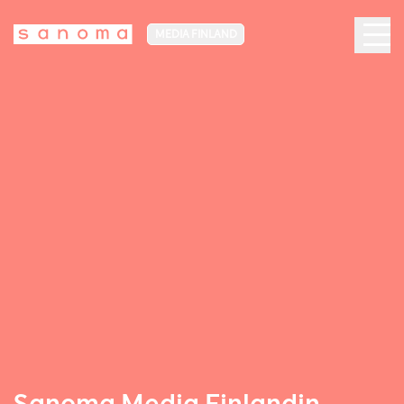
MEDIA FINLAND