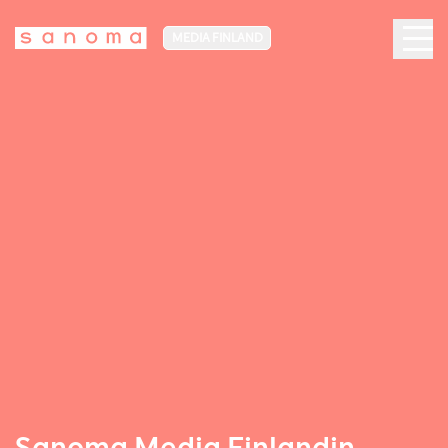
MEDIA FINLAND