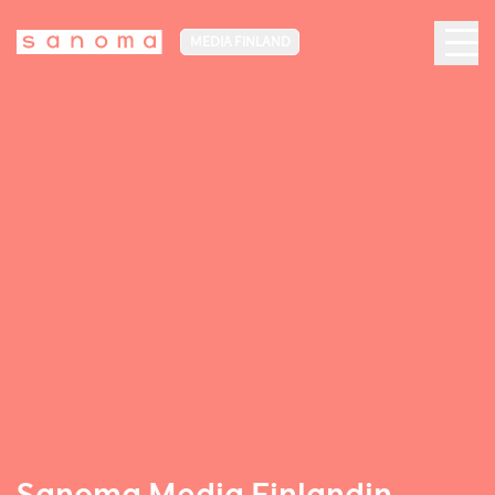
MEDIA FINLAND