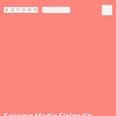
MEDIA FINLAND