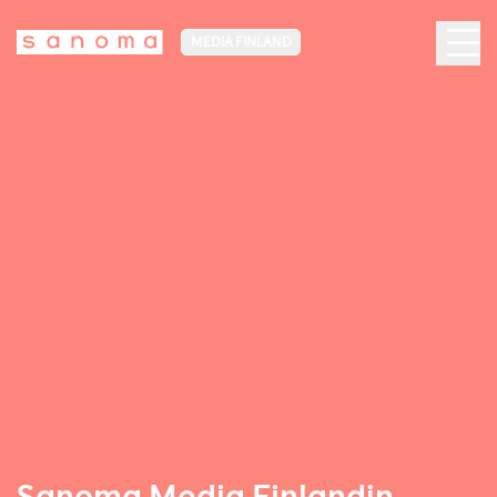
MEDIA FINLAND