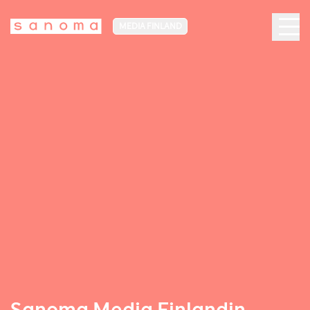
MEDIA FINLAND