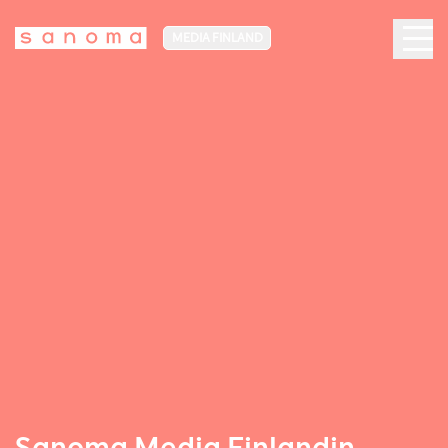
MEDIA FINLAND