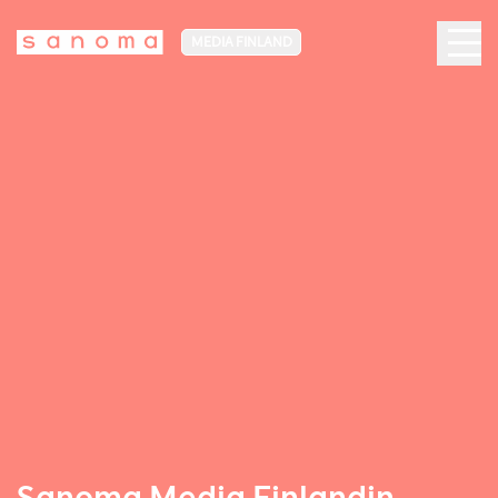
MEDIA FINLAND