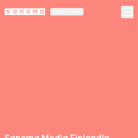
MEDIA FINLAND