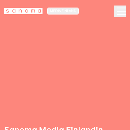
MEDIA FINLAND