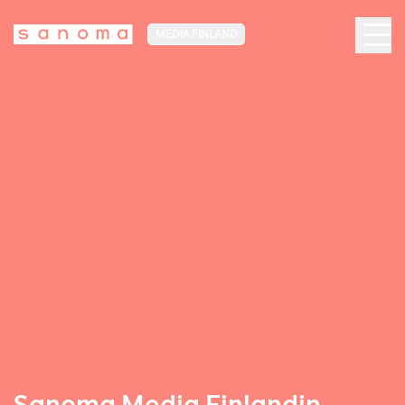
MEDIA FINLAND