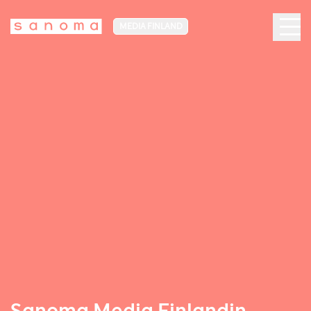
MEDIA FINLAND