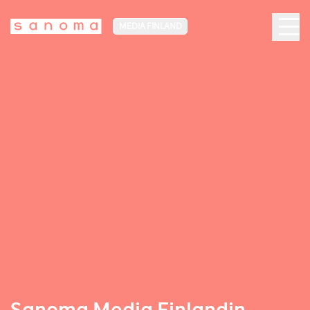
MEDIA FINLAND