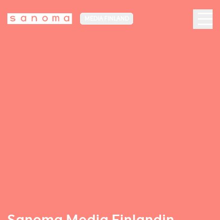
MEDIA FINLAND