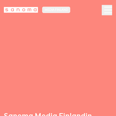
MEDIA FINLAND