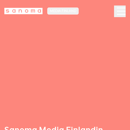
MEDIA FINLAND