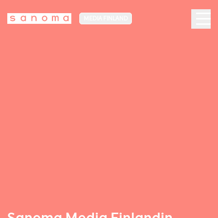
MEDIA FINLAND