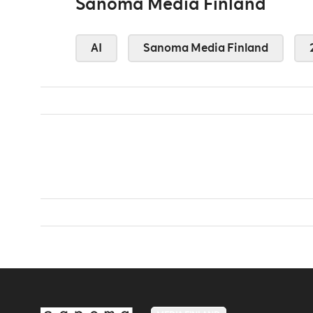
Sanoma Media Finland
AI
Sanoma Media Finland