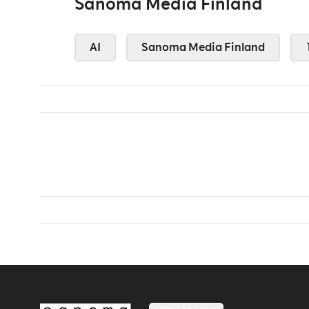
Sanoma Media Finland
AI
Sanoma Media Finland