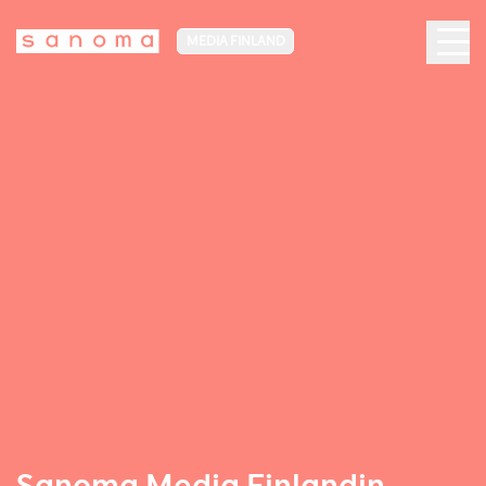
MEDIA FINLAND