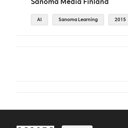
Sanoma Media Finland
AI
Sanoma Learning
2015