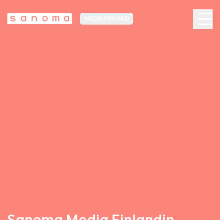
MEDIA FINLAND