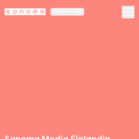
MEDIA FINLAND