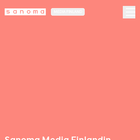
MEDIA FINLAND