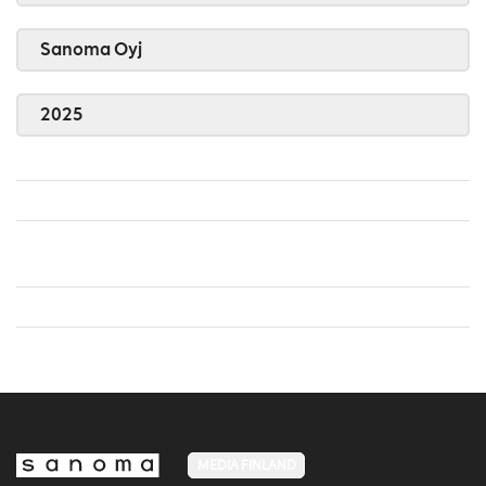
Sanoma Oyj
2025
MEDIA FINLAND