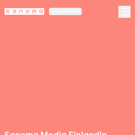
MEDIA FINLAND