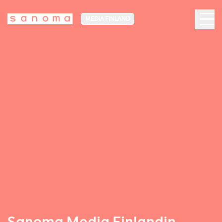
MEDIA FINLAND