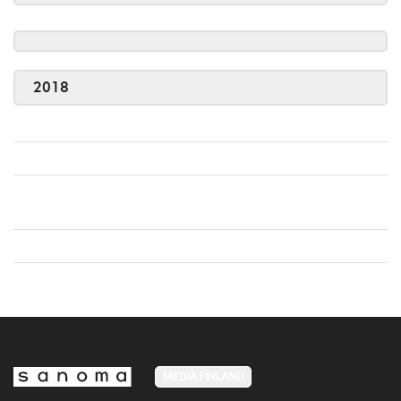
2018
MEDIA FINLAND