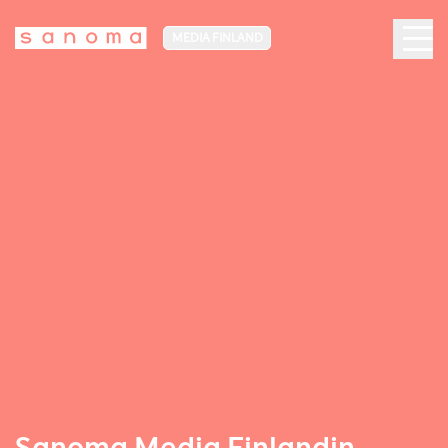
MEDIA FINLAND