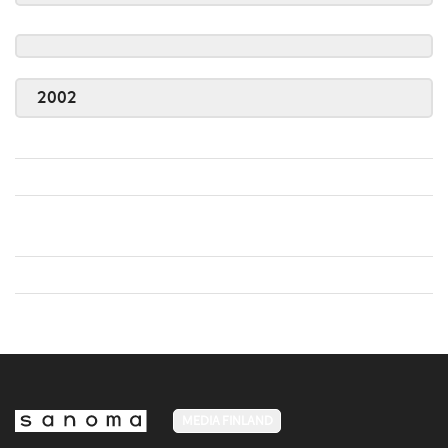
2002
MEDIA FINLAND