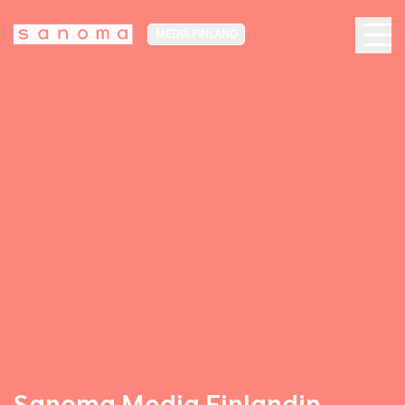
MEDIA FINLAND