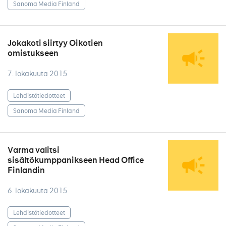
Sanoma Media Finland
Jokakoti siirtyy Oikotien
omistukseen
7. lokakuuta 2015
Lehdistötiedotteet
Sanoma Media Finland
Varma valitsi
sisältökumppanikseen Head Office
Finlandin
6. lokakuuta 2015
Lehdistötiedotteet