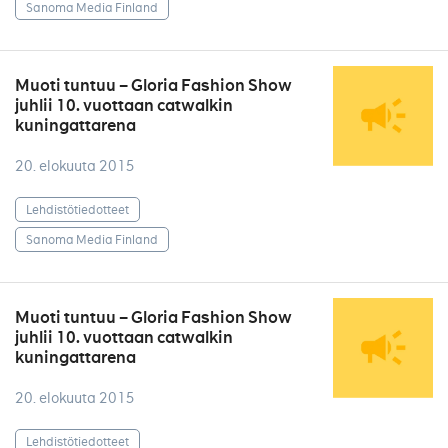
Sanoma Media Finland
Muoti tuntuu – Gloria Fashion Show
juhlii 10. vuottaan catwalkin
kuningattarena
20. elokuuta 2015
Lehdistötiedotteet
Sanoma Media Finland
Muoti tuntuu – Gloria Fashion Show
juhlii 10. vuottaan catwalkin
kuningattarena
20. elokuuta 2015
Lehdistötiedotteet