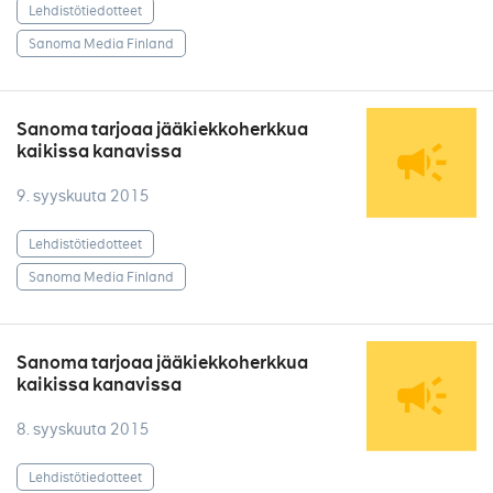
Lehdistötiedotteet
Sanoma Media Finland
Sanoma tarjoaa jääkiekkoherkkua
kaikissa kanavissa
9. syyskuuta 2015
Lehdistötiedotteet
Sanoma Media Finland
Sanoma tarjoaa jääkiekkoherkkua
kaikissa kanavissa
8. syyskuuta 2015
Lehdistötiedotteet