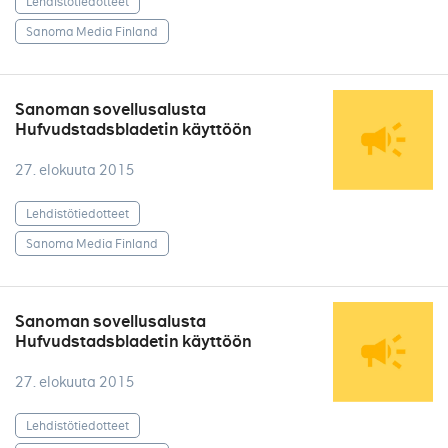
Lehdistötiedotteet
Sanoma Media Finland
Sanoman sovellusalusta
Hufvudstadsbladetin käyttöön
27. elokuuta 2015
Lehdistötiedotteet
Sanoma Media Finland
Sanoman sovellusalusta
Hufvudstadsbladetin käyttöön
27. elokuuta 2015
Lehdistötiedotteet