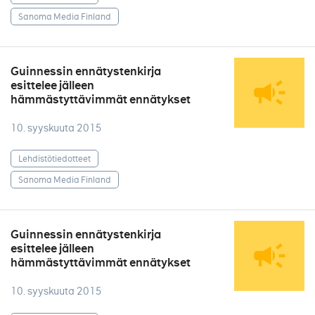
Sanoma Media Finland
Guinnessin ennätystenkirja
esittelee jälleen
hämmästyttävimmät ennätykset
10. syyskuuta 2015
Lehdistötiedotteet
Sanoma Media Finland
Guinnessin ennätystenkirja
esittelee jälleen
hämmästyttävimmät ennätykset
10. syyskuuta 2015