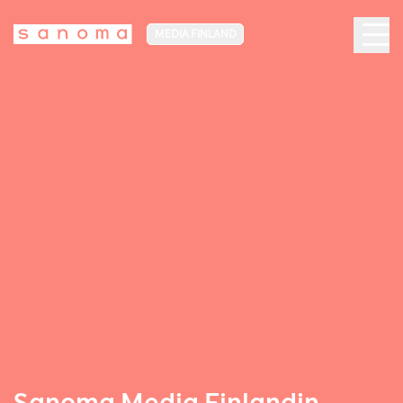
MEDIA FINLAND