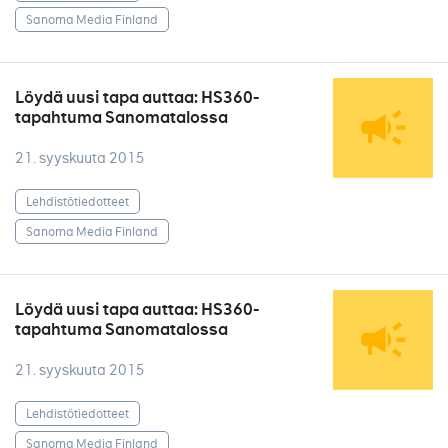
Sanoma Media Finland
Löydä uusi tapa auttaa: HS360-
tapahtuma Sanomatalossa
21. syyskuuta 2015
Lehdistötiedotteet
Sanoma Media Finland
Löydä uusi tapa auttaa: HS360-
tapahtuma Sanomatalossa
21. syyskuuta 2015
Lehdistötiedotteet
Sanoma Media Finland