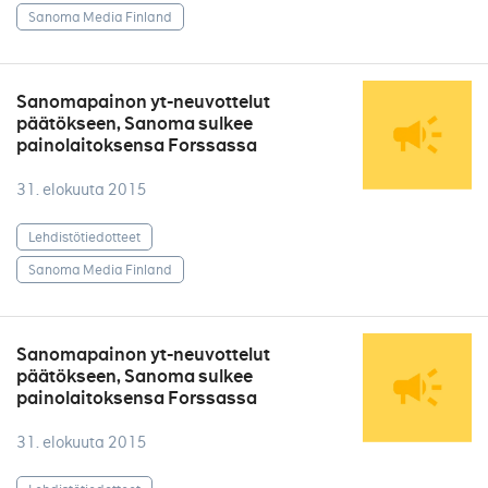
Sanoma Media Finland
Sanomapainon yt-neuvottelut
päätökseen, Sanoma sulkee
painolaitoksensa Forssassa
31. elokuuta 2015
Lehdistötiedotteet
Sanoma Media Finland
Sanomapainon yt-neuvottelut
päätökseen, Sanoma sulkee
painolaitoksensa Forssassa
31. elokuuta 2015