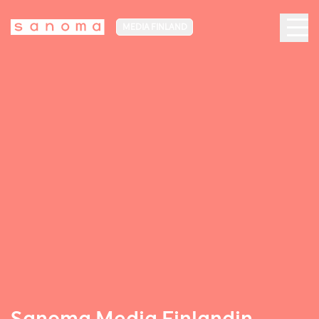
MEDIA FINLAND