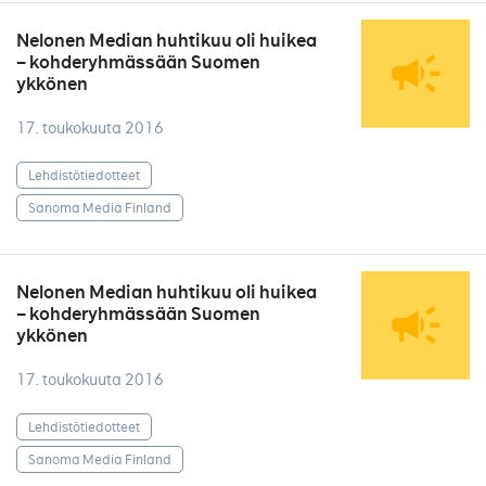
Nelonen Median huhtikuu oli huikea
– kohderyhmässään Suomen
ykkönen
17. toukokuuta 2016
Lehdistötiedotteet
Sanoma Media Finland
Nelonen Median huhtikuu oli huikea
– kohderyhmässään Suomen
ykkönen
17. toukokuuta 2016
Lehdistötiedotteet
Sanoma Media Finland