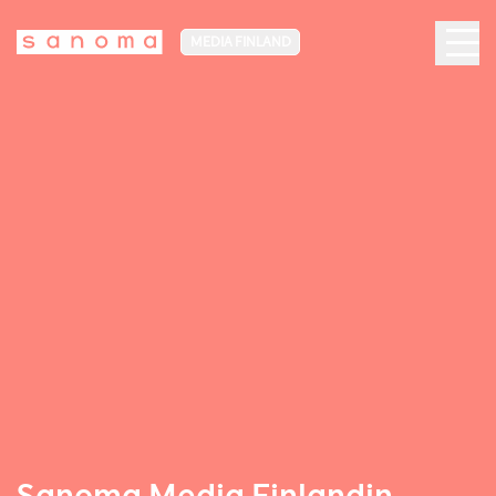
MEDIA FINLAND