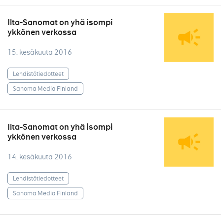
Ilta-Sanomat on yhä isompi
ykkönen verkossa
15. kesäkuuta 2016
Lehdistötiedotteet
Sanoma Media Finland
Ilta-Sanomat on yhä isompi
ykkönen verkossa
14. kesäkuuta 2016
Lehdistötiedotteet
Sanoma Media Finland