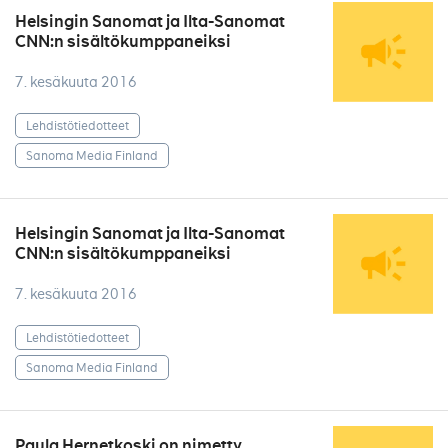
Helsingin Sanomat ja Ilta-Sanomat
CNN:n sisältökumppaneiksi
7. kesäkuuta 2016
Lehdistötiedotteet
Sanoma Media Finland
Helsingin Sanomat ja Ilta-Sanomat
CNN:n sisältökumppaneiksi
7. kesäkuuta 2016
Lehdistötiedotteet
Sanoma Media Finland
Paula Hernetkoski on nimetty