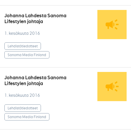
Johanna Lahdesta Sanoma
Lifestylen johtaja
1. kesäkuuta 2016
Lehdistötiedotteet
Sanoma Media Finland
Johanna Lahdesta Sanoma
Lifestylen johtaja
1. kesäkuuta 2016
Lehdistötiedotteet
Sanoma Media Finland