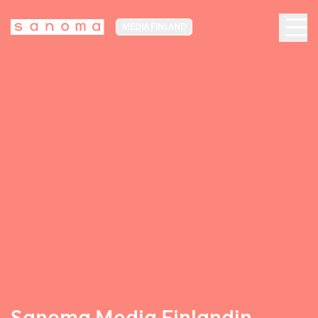
MEDIA FINLAND