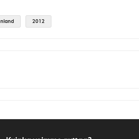
nland
2012