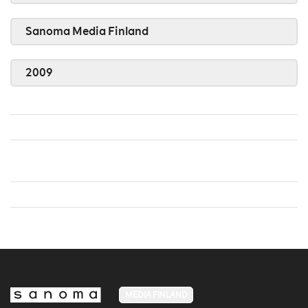
Sanoma Media Finland
2009
MEDIA FINLAND