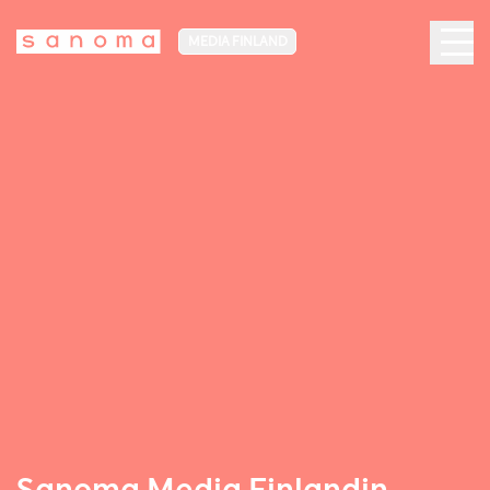
MEDIA FINLAND