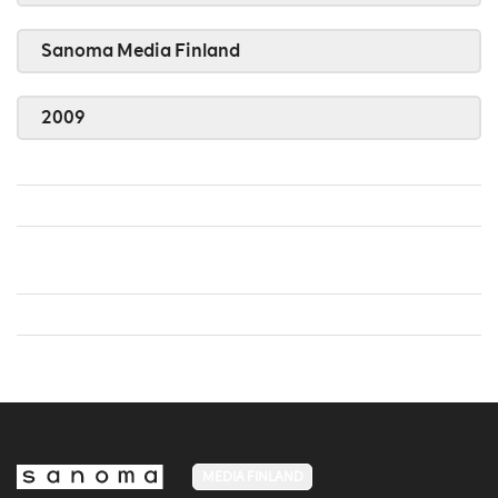
Sanoma Media Finland
2009
MEDIA FINLAND