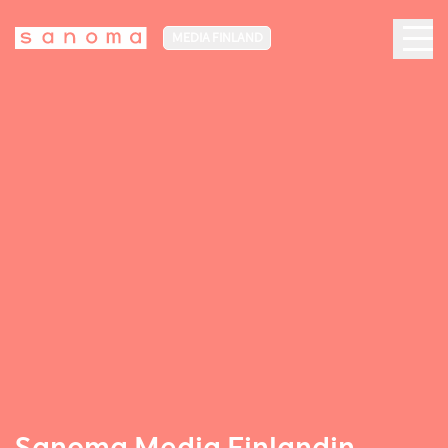
MEDIA FINLAND