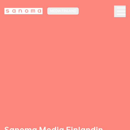
MEDIA FINLAND