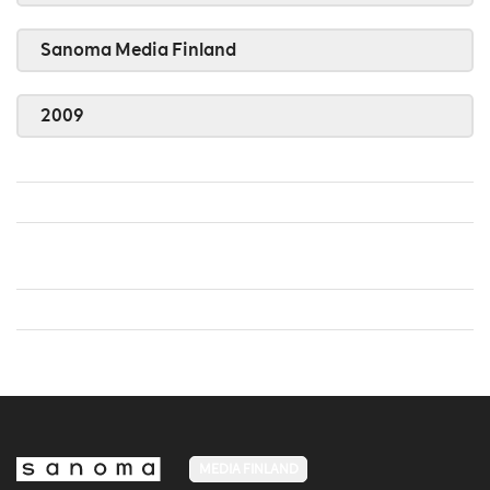
Sanoma Media Finland
2009
MEDIA FINLAND