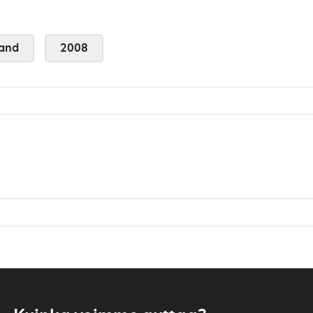
and
2008