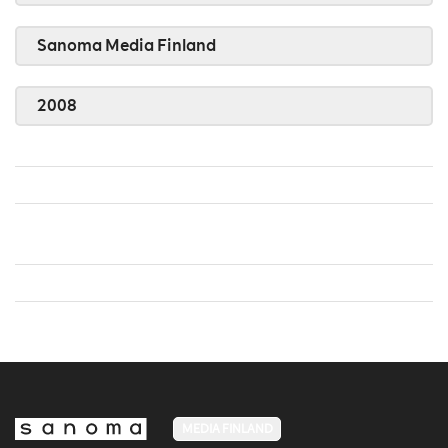
Sanoma Media Finland
2008
MEDIA FINLAND