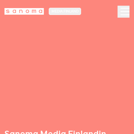
MEDIA FINLAND