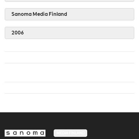
Sanoma Media Finland
2006
MEDIA FINLAND