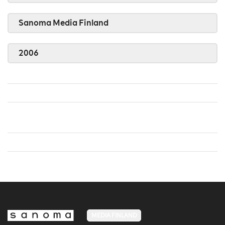
Sanoma Media Finland
2006
MEDIA FINLAND