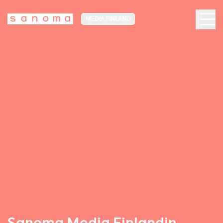
MEDIA FINLAND