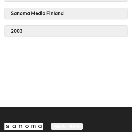
Sanoma Media Finland
2003
MEDIA FINLAND