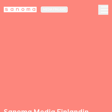
MEDIA FINLAND