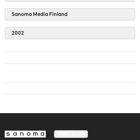
Sanoma Media Finland
2002
MEDIA FINLAND