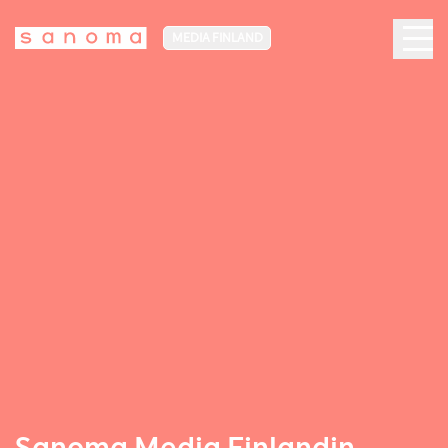
MEDIA FINLAND