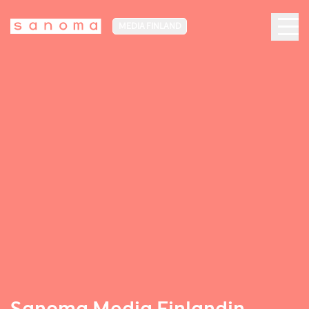
MEDIA FINLAND