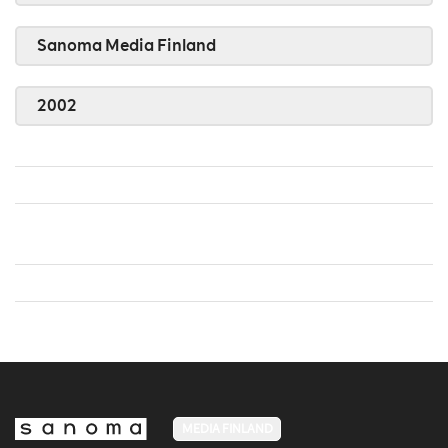
Sanoma Media Finland
2002
MEDIA FINLAND