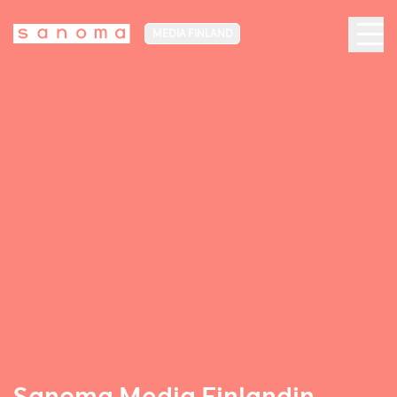
MEDIA FINLAND