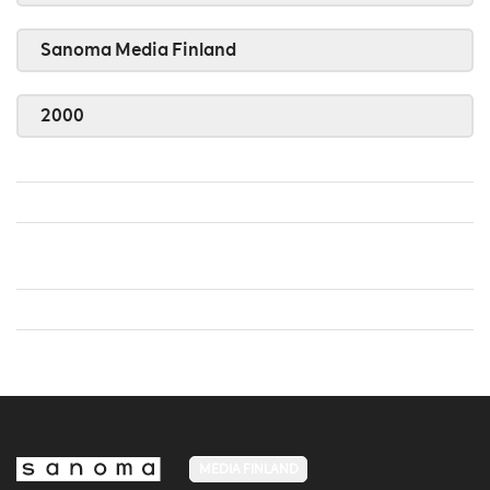
Sanoma Media Finland
2000
MEDIA FINLAND