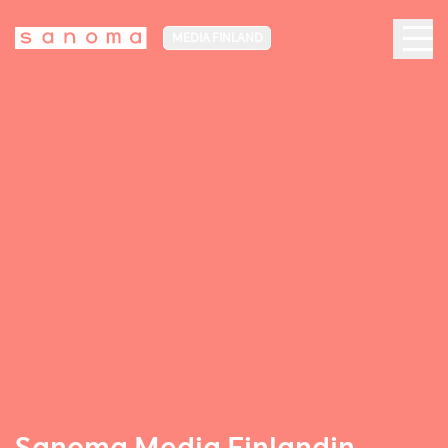
MEDIA FINLAND