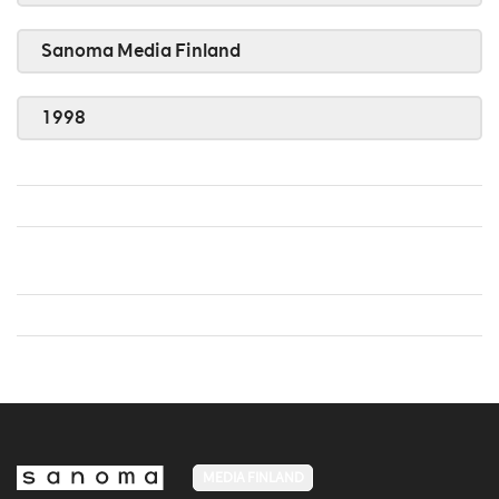
Sanoma Media Finland
1998
MEDIA FINLAND