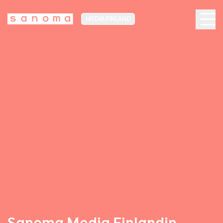
MEDIA FINLAND