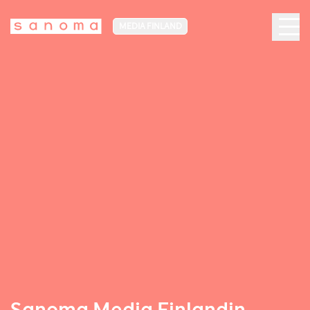
MEDIA FINLAND