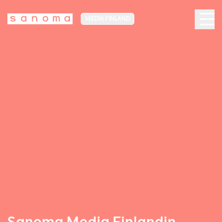
MEDIA FINLAND