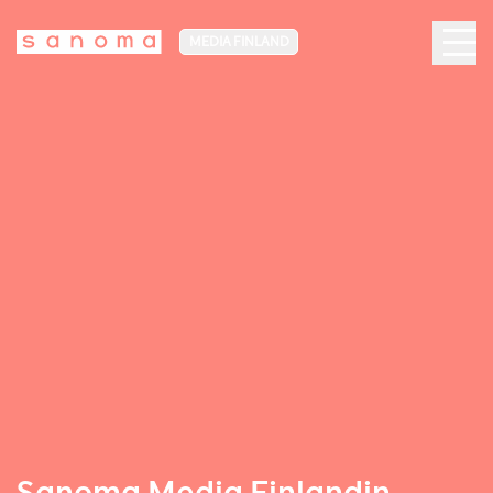
MEDIA FINLAND