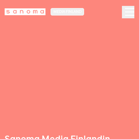
MEDIA FINLAND